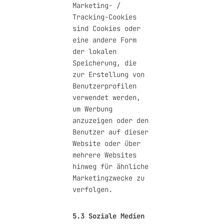
Marketing- /
Tracking-Cookies
sind Cookies oder
eine andere Form
der lokalen
Speicherung, die
zur Erstellung von
Benutzerprofilen
verwendet werden,
um Werbung
anzuzeigen oder den
Benutzer auf dieser
Website oder über
mehrere Websites
hinweg für ähnliche
Marketingzwecke zu
verfolgen.
5.3 Soziale Medien